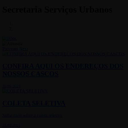
Secretaria Serviços Urbanos
Previous
Next
CONFIRA AQUI OS ENDEREÇOS DOS
NOSSOS CASCOS
10/06/2025
COLETA SELETIVA
Saiba mais sobre a coleta seletiva.
19/02/2021