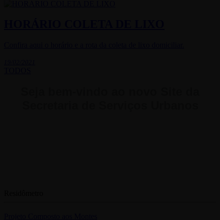
HORÁRIO COLETA DE LIXO
Confira aqui o horário e a rota da coleta de lixo domiciliar.
19/02/2021
TODOS
Seja bem-vindo ao novo Site da
Secretaria de Serviços Urbanos
Residômetro
Projeto Composto aos Montes