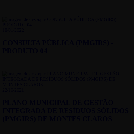
18/01/2022
CONSULTA PÚBLICA (PMGIRS) -
PRODUTO 04
22/10/2021
PLANO MUNICIPAL DE GESTÃO
INTEGRADA DE RESÍDUOS SÓLIDOS
(PMGIRS) DE MONTES CLAROS