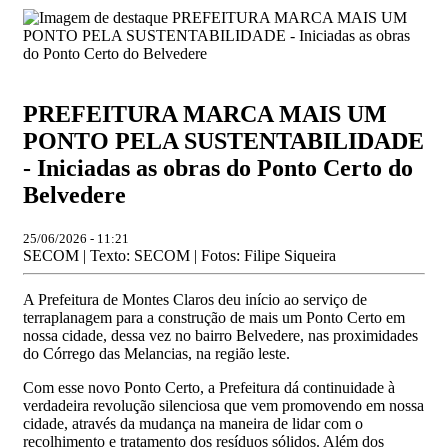
PREFEITURA MARCA MAIS UM
PONTO PELA SUSTENTABILIDADE
- Iniciadas as obras do Ponto Certo do
Belvedere
25/06/2026 - 11:21
SECOM | Texto: SECOM | Fotos: Filipe Siqueira
A Prefeitura de Montes Claros deu início ao serviço de
terraplanagem para a construção de mais um Ponto Certo em
nossa cidade, dessa vez no bairro Belvedere, nas proximidades
do Córrego das Melancias, na região leste.
Com esse novo Ponto Certo, a Prefeitura dá continuidade à
verdadeira revolução silenciosa que vem promovendo em nossa
cidade, através da mudança na maneira de lidar com o
recolhimento e tratamento dos resíduos sólidos. Além dos