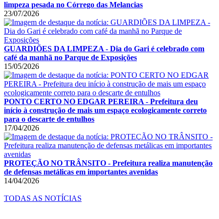
limpeza pesada no Córrego das Melancias
23/07/2026
GUARDIÕES DA LIMPEZA - Dia do Gari é celebrado com
café da manhã no Parque de Exposições
15/05/2026
PONTO CERTO NO EDGAR PEREIRA - Prefeitura deu
início à construção de mais um espaço ecologicamente correto
para o descarte de entulhos
17/04/2026
PROTEÇÃO NO TRÂNSITO - Prefeitura realiza manutenção
de defensas metálicas em importantes avenidas
14/04/2026
TODAS AS NOTÍCIAS