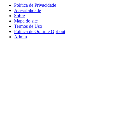
Política de Privacidade
Acessibilidade
Sobre
Mapa do site
Termos de Uso
Política de Opt-in e Opt-out
Admin