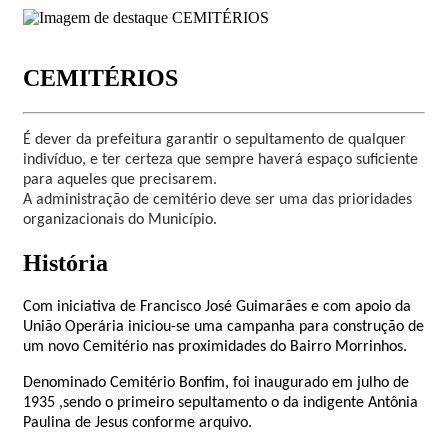
CEMITÉRIOS
É dever da prefeitura garantir o sepultamento de qualquer
indivíduo, e ter certeza que sempre haverá espaço suficiente
para aqueles que precisarem.
A
administração de cemitério
deve ser uma das prioridades
organizacionais do Municípi
o.
História
Com iniciativa de Francisco José Guimarães e com apoio da
União Operária iniciou-se uma campanha para construção de
um novo Cemitério nas proximidades do Bairro Morrinhos.
Denominado Cemitério Bonfim, foi inaugurado em julho de
1935 ,sendo o primeiro sepultamento o da indigente Antônia
Paulina de Jesus conforme arquivo.