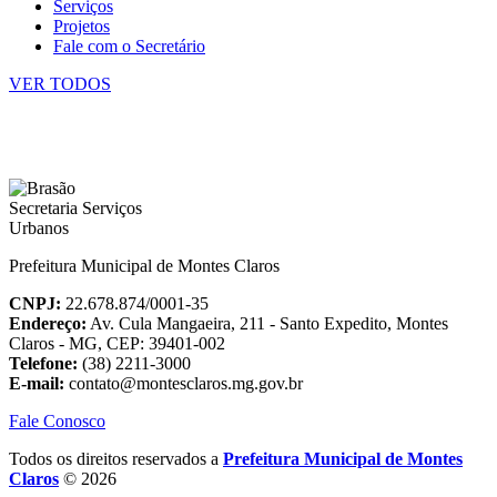
Serviços
Projetos
Fale com o Secretário
VER TODOS
Prefeitura Municipal de Montes Claros
CNPJ:
22.678.874/0001-35
Endereço:
Av. Cula Mangaeira, 211 - Santo Expedito, Montes
Claros - MG, CEP: 39401-002
Telefone:
(38) 2211-3000
E-mail:
contato@montesclaros.mg.gov.br
Fale Conosco
Todos os direitos reservados a
Prefeitura Municipal de Montes
Claros
© 2026