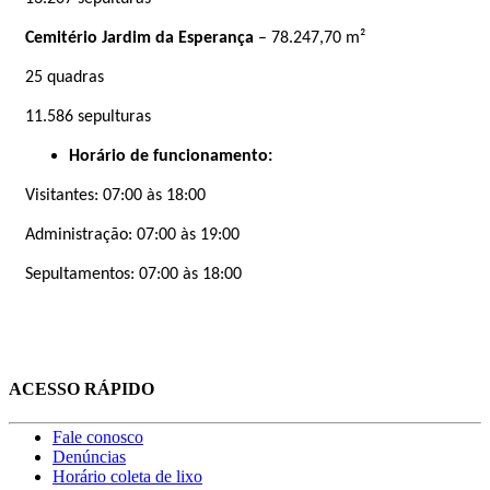
Cemitério Jardim da Esperança
– 78.247,70 m²
25 quadras
11.586 sepulturas
Horário de funcionamento:
Visitantes: 07:00 às 18:00
Administração: 07:00 às 19:00
Sepultamentos: 07:00 às 18:00
ACESSO RÁPIDO
Fale conosco
Denúncias
Horário coleta de lixo