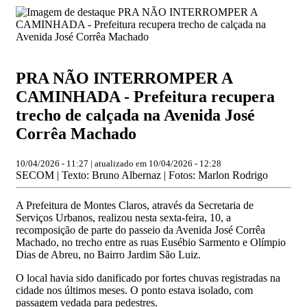
PRA NÃO INTERROMPER A
CAMINHADA - Prefeitura recupera
trecho de calçada na Avenida José
Corrêa Machado
10/04/2026 - 11:27 | atualizado em 10/04/2026 - 12:28
SECOM | Texto: Bruno Albernaz | Fotos: Marlon Rodrigo
A Prefeitura de Montes Claros, através da Secretaria de
Serviços Urbanos, realizou nesta sexta-feira, 10, a
recomposição de parte do passeio da Avenida José Corrêa
Machado, no trecho entre as ruas Eusébio Sarmento e Olímpio
Dias de Abreu, no Bairro Jardim São Luiz.
O local havia sido danificado por fortes chuvas registradas na
cidade nos últimos meses. O ponto estava isolado, com
passagem vedada para pedestres.