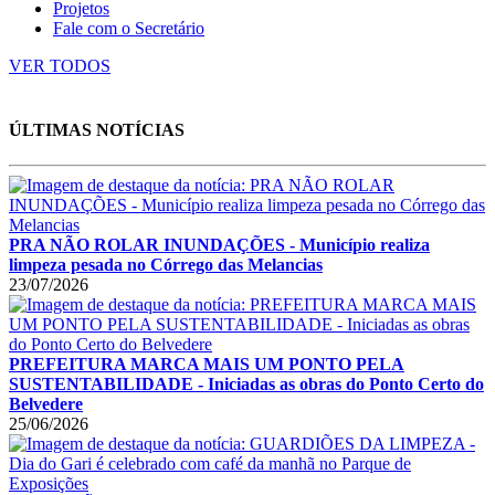
Projetos
Fale com o Secretário
VER TODOS
ÚLTIMAS NOTÍCIAS
PRA NÃO ROLAR INUNDAÇÕES - Município realiza
limpeza pesada no Córrego das Melancias
23/07/2026
PREFEITURA MARCA MAIS UM PONTO PELA
SUSTENTABILIDADE - Iniciadas as obras do Ponto Certo do
Belvedere
25/06/2026