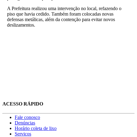
A Prefeitura realizou uma intervenção no local, refazendo o
piso que havia cedido. Também foram colocadas novas
defensas metálicas, além da contenção para evitar novos
deslizamentos.
ACESSO RÁPIDO
Fale conosco
Denúncias
Horário coleta de lixo
Serviços