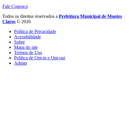
Fale Conosco
Todos os direitos reservados a
Prefeitura Municipal de Montes
Claros
© 2026
Política de Privacidade
Acessibilidade
Sobre
Mapa do site
Termos de Uso
Política de Opt-in e Opt-out
Admin