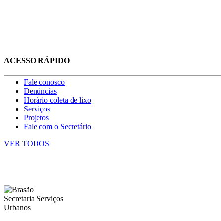
ACESSO RÁPIDO
Fale conosco
Denúncias
Horário coleta de lixo
Serviços
Projetos
Fale com o Secretário
VER TODOS