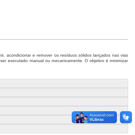
nir, acondicionar e remover os resíduos sólidos lançados nas vias
o ser executado manual ou mecanicamente. O objetivo é minimizar