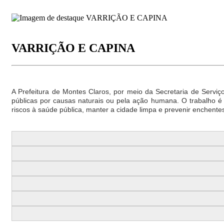
VARRIÇÃO E CAPINA
A Prefeitura de Montes Claros, por meio da Secretaria de Servi
públicas por causas naturais ou pela ação humana. O trabalho é
riscos à saúde pública, manter a cidade limpa e prevenir enchente