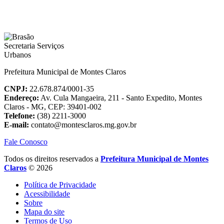
Prefeitura Municipal de Montes Claros
CNPJ:
22.678.874/0001-35
Endereço:
Av. Cula Mangaeira, 211 - Santo Expedito, Montes
Claros - MG, CEP: 39401-002
Telefone:
(38) 2211-3000
E-mail:
contato@montesclaros.mg.gov.br
Fale Conosco
Todos os direitos reservados a
Prefeitura Municipal de Montes
Claros
© 2026
Política de Privacidade
Acessibilidade
Sobre
Mapa do site
Termos de Uso