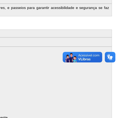
es, e passeios para garantir acessibilidade e segurança se faz
mente.