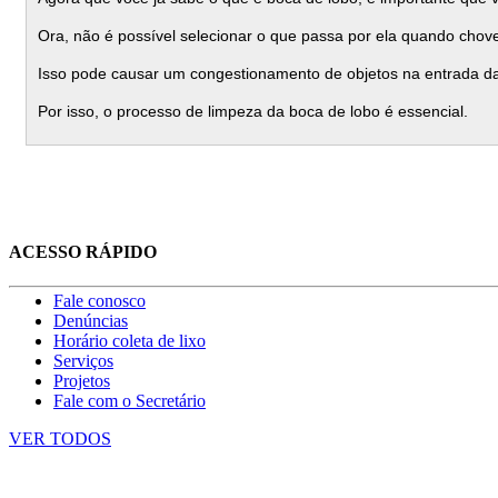
Ora, não é possível selecionar o que passa por ela quando chove.
Isso pode causar um congestionamento de objetos na entrada d
Por isso, o processo de limpeza da boca de lobo é essencial.
ACESSO RÁPIDO
Fale conosco
Denúncias
Horário coleta de lixo
Serviços
Projetos
Fale com o Secretário
VER TODOS