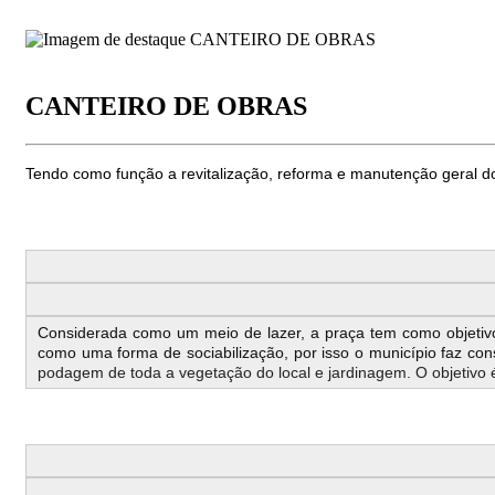
CANTEIRO DE OBRAS
Tendo como função a revitalização, reforma e manutenção geral do
Considerada como um meio de lazer, a praça tem como objetiv
como uma forma de sociabilização, por isso o município faz c
podagem de toda a vegetação do local e jardinagem. O objetivo