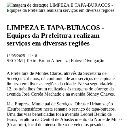
LIMPEZA E TAPA-BURACOS -
Equipes da Prefeitura realizam
serviços em diversas regiões
13/05/2025 - 11:18
SECOM | Texto: Bruno Albernaz | Fotos: Divulgação
A Prefeitura de Montes Claros, através da Secretaria de
Serviços Urbanos, dá continuidade aos serviços de capina e
limpeza em diversas regiões da cidade. Nessa segunda-feira,
12, os trabalhos foram realizados às margens do córrego da
avenida José Corrêa Machado e na avenida Sidney Chaves.
Já a Empresa Municipal de Serviços, Obras e Urbanização
(Esurb) intensificou nesta semana o serviço de tapa-buracos.
Uma das vias beneficiadas foi a avenida Leonel Beirão de
Jesus, na altura da Central de Abastecimento do Norte de Minas
(Ceanorte), local de intenso fluxo de veículos pesados.