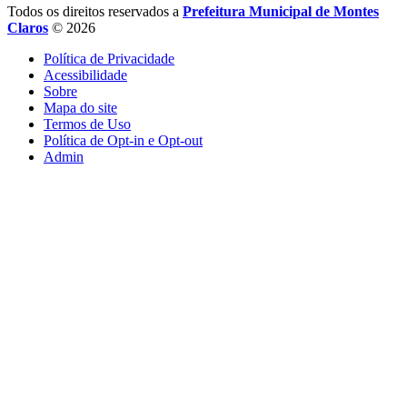
Todos os direitos reservados a
Prefeitura Municipal de Montes
Claros
© 2026
Política de Privacidade
Acessibilidade
Sobre
Mapa do site
Termos de Uso
Política de Opt-in e Opt-out
Admin