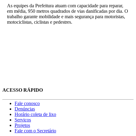
As equipes da Prefeitura atuam com capacidade para reparar,
em média, 950 metros quadrados de vias danificadas por dia. O
trabalho garante mobilidade e mais segurança para motoristas,
motociclistas, ciclistas e pedestres.
ACESSO RÁPIDO
Fale conosco
Denúncias
Horário coleta de lixo
Serviços
Projetos
Fale com o Secretário