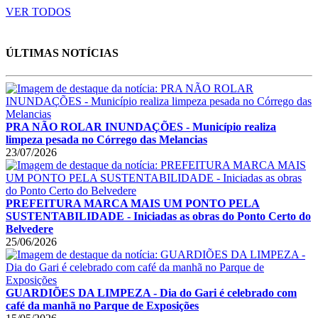
VER TODOS
ÚLTIMAS NOTÍCIAS
PRA NÃO ROLAR INUNDAÇÕES - Município realiza
limpeza pesada no Córrego das Melancias
23/07/2026
PREFEITURA MARCA MAIS UM PONTO PELA
SUSTENTABILIDADE - Iniciadas as obras do Ponto Certo do
Belvedere
25/06/2026
GUARDIÕES DA LIMPEZA - Dia do Gari é celebrado com
café da manhã no Parque de Exposições