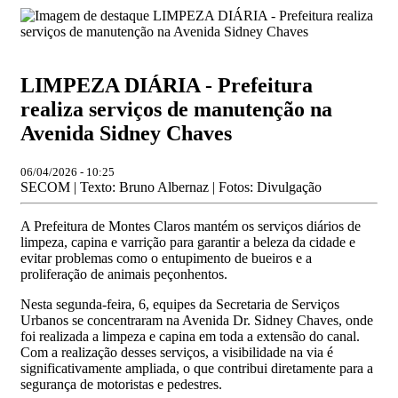
LIMPEZA DIÁRIA - Prefeitura
realiza serviços de manutenção na
Avenida Sidney Chaves
06/04/2026 - 10:25
SECOM | Texto: Bruno Albernaz | Fotos: Divulgação
A Prefeitura de Montes Claros mantém os serviços diários de
limpeza, capina e varrição para garantir a beleza da cidade e
evitar problemas como o entupimento de bueiros e a
proliferação de animais peçonhentos.
Nesta segunda-feira, 6, equipes da Secretaria de Serviços
Urbanos se concentraram na Avenida Dr. Sidney Chaves, onde
foi realizada a limpeza e capina em toda a extensão do canal.
Com a realização desses serviços, a visibilidade na via é
significativamente ampliada, o que contribui diretamente para a
segurança de motoristas e pedestres.