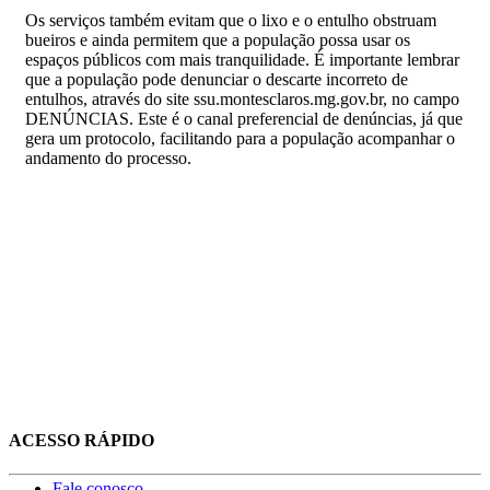
Os serviços também evitam que o lixo e o entulho obstruam
bueiros e ainda permitem que a população possa usar os
espaços públicos com mais tranquilidade. É importante lembrar
que a população pode denunciar o descarte incorreto de
entulhos, através do site ssu.montesclaros.mg.gov.br, no campo
DENÚNCIAS. Este é o canal preferencial de denúncias, já que
gera um protocolo, facilitando para a população acompanhar o
andamento do processo.
ACESSO RÁPIDO
Fale conosco