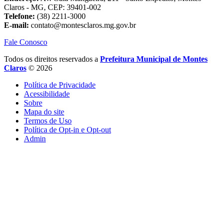
Claros - MG, CEP: 39401-002
Telefone:
(38) 2211-3000
E-mail:
contato@montesclaros.mg.gov.br
Fale Conosco
Todos os direitos reservados a
Prefeitura Municipal de Montes
Claros
© 2026
Política de Privacidade
Acessibilidade
Sobre
Mapa do site
Termos de Uso
Política de Opt-in e Opt-out
Admin