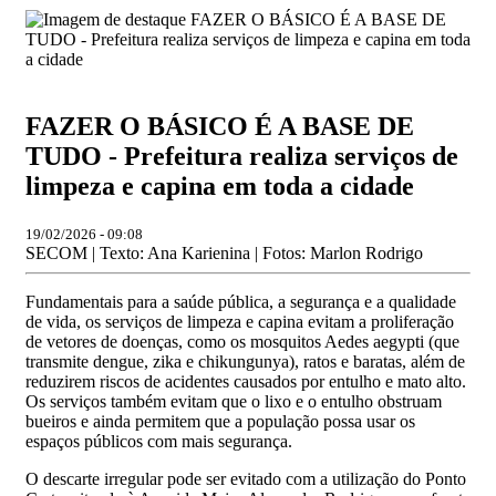
FAZER O BÁSICO É A BASE DE
TUDO - Prefeitura realiza serviços de
limpeza e capina em toda a cidade
19/02/2026 - 09:08
SECOM | Texto: Ana Karienina | Fotos: Marlon Rodrigo
Fundamentais para a saúde pública, a segurança e a qualidade
de vida, os serviços de limpeza e capina evitam a proliferação
de vetores de doenças, como os mosquitos Aedes aegypti (que
transmite dengue, zika e chikungunya), ratos e baratas, além de
reduzirem riscos de acidentes causados por entulho e mato alto.
Os serviços também evitam que o lixo e o entulho obstruam
bueiros e ainda permitem que a população possa usar os
espaços públicos com mais segurança.
O descarte irregular pode ser evitado com a utilização do Ponto