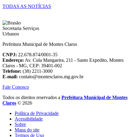
TODAS AS NOTÍCIAS
Prefeitura Municipal de Montes Claros
CNPJ:
22.678.874/0001-35
Endereço:
Av. Cula Mangaeira, 211 - Santo Expedito, Montes
Claros - MG, CEP: 39401-002
Telefone:
(38) 2211-3000
E-mail:
contato@montesclaros.mg.gov.br
Fale Conosco
Todos os direitos reservados a
Prefeitura Municipal de Montes
Claros
© 2026
Política de Privacidade
Acessibilidade
Sobre
Mapa do site
Termos de Uso