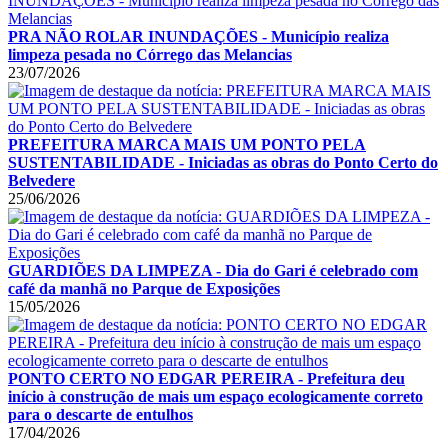
PRA NÃO ROLAR INUNDAÇÕES - Município realiza
limpeza pesada no Córrego das Melancias
23/07/2026
PREFEITURA MARCA MAIS UM PONTO PELA
SUSTENTABILIDADE - Iniciadas as obras do Ponto Certo do
Belvedere
25/06/2026
GUARDIÕES DA LIMPEZA - Dia do Gari é celebrado com
café da manhã no Parque de Exposições
15/05/2026
PONTO CERTO NO EDGAR PEREIRA - Prefeitura deu
início à construção de mais um espaço ecologicamente correto
para o descarte de entulhos
17/04/2026