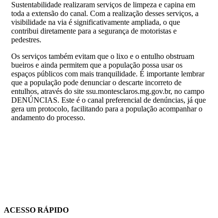
Sustentabilidade realizaram serviços de limpeza e capina em
toda a extensão do canal. Com a realização desses serviços, a
visibilidade na via é significativamente ampliada, o que
contribui diretamente para a segurança de motoristas e
pedestres.
Os serviços também evitam que o lixo e o entulho obstruam
bueiros e ainda permitem que a população possa usar os
espaços públicos com mais tranquilidade. É importante lembrar
que a população pode denunciar o descarte incorreto de
entulhos, através do site ssu.montesclaros.mg.gov.br, no campo
DENÚNCIAS. Este é o canal preferencial de denúncias, já que
gera um protocolo, facilitando para a população acompanhar o
andamento do processo.
ACESSO RÁPIDO