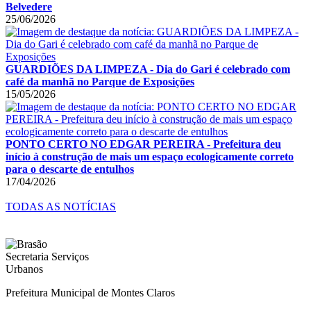
Belvedere
25/06/2026
GUARDIÕES DA LIMPEZA - Dia do Gari é celebrado com
café da manhã no Parque de Exposições
15/05/2026
PONTO CERTO NO EDGAR PEREIRA - Prefeitura deu
início à construção de mais um espaço ecologicamente correto
para o descarte de entulhos
17/04/2026
TODAS AS NOTÍCIAS
Prefeitura Municipal de Montes Claros